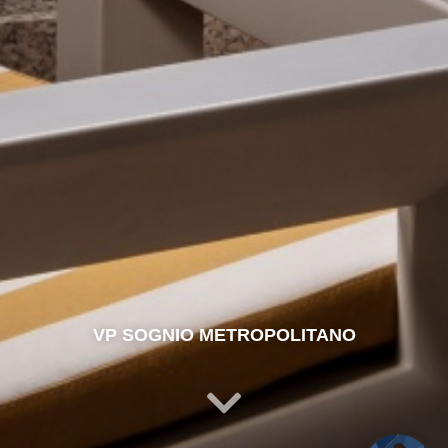
VP SOGNIO METROPOLITANO