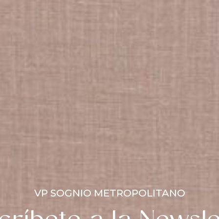
VP SOGNIO METROPOLITANO