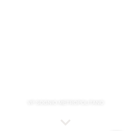
VP SOGNIO METROPOLITANO