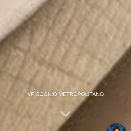
VP SOGNIO METROPOLITANO