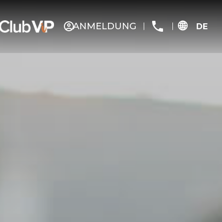
ANMELDUNG
DE