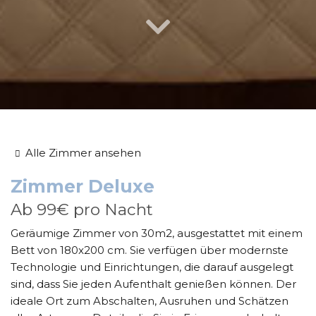
Alle Zimmer ansehen
Zimmer
Deluxe
Ab
99€
pro Nacht
Geräumige Zimmer von 30m2, ausgestattet mit einem
Bett von 180x200 cm. Sie verfügen über modernste
Technologie und Einrichtungen, die darauf ausgelegt
sind, dass Sie jeden Aufenthalt genießen können. Der
ideale Ort zum Abschalten, Ausruhen und Schätzen