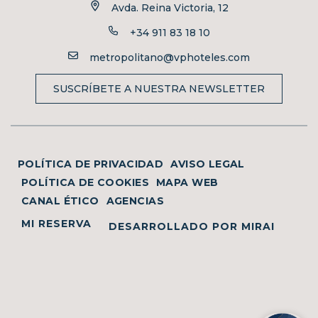
Avda. Reina Victoria, 12
+34 911 83 18 10
metropolitano@vphoteles.com
SUSCRÍBETE A NUESTRA NEWSLETTER
POLÍTICA DE PRIVACIDAD
AVISO LEGAL
POLÍTICA DE COOKIES
MAPA WEB
CANAL ÉTICO
AGENCIAS
MI RESERVA
DESARROLLADO POR
MIRAI