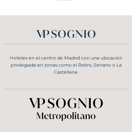
Hoteles en el centro de Madrid con una ubicación
privilegiada en zonas como el Retiro, Serrano o La
Castellana.