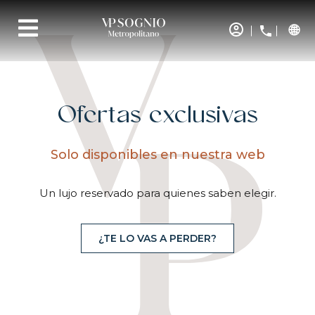
Ofertas exclusivas
Solo disponibles en nuestra web
Un lujo reservado para quienes saben elegir.
¿TE LO VAS A PERDER?