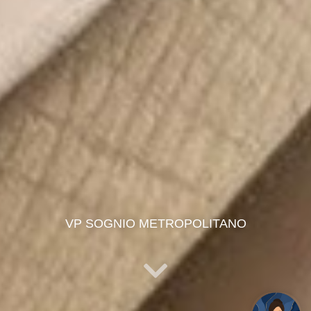
VP SOGNIO METROPOLITANO