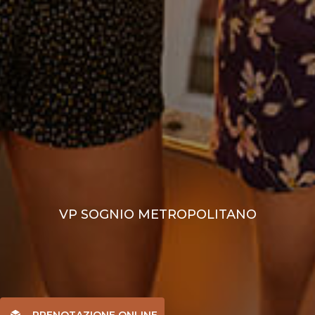
VP SOGNIO METROPOLITANO