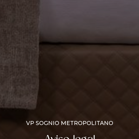
VP SOGNIO METROPOLITANO