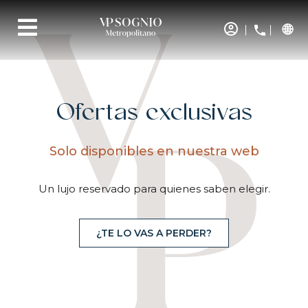
Ofertas exclusivas
Solo disponibles en nuestra web
Un lujo reservado para quienes saben elegir.
¿TE LO VAS A PERDER?