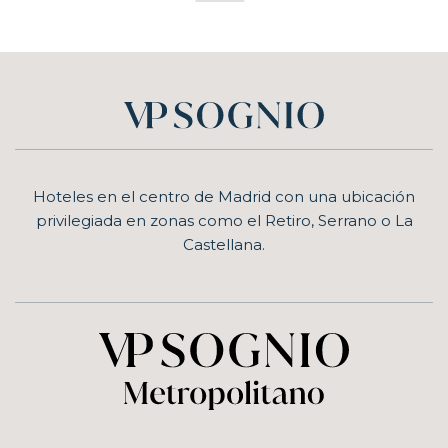
Hoteles en el centro de Madrid con una ubicación
privilegiada en zonas como el Retiro, Serrano o La
Castellana.