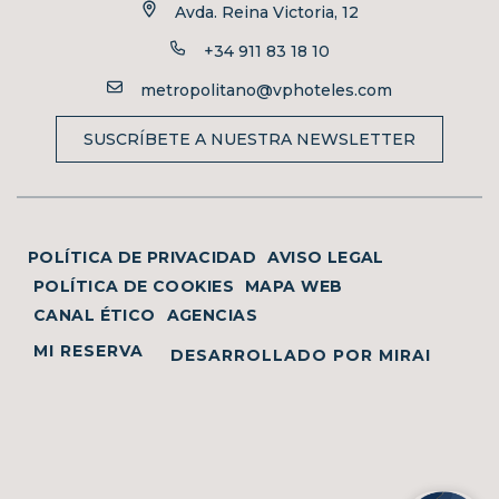
Avda. Reina Victoria, 12
+34 911 83 18 10
metropolitano@vphoteles.com
SUSCRÍBETE A NUESTRA NEWSLETTER
POLÍTICA DE PRIVACIDAD
AVISO LEGAL
POLÍTICA DE COOKIES
MAPA WEB
CANAL ÉTICO
AGENCIAS
MI RESERVA
DESARROLLADO POR
MIRAI